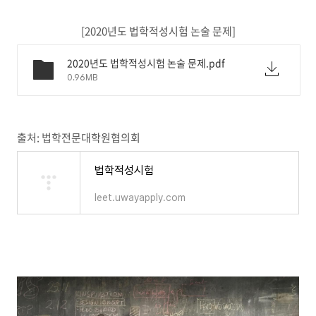
[2020년도 법학적성시험 논술 문제]
2020년도 법학적성시험 논술 문제.pdf
0.96MB
출처: 법학전문대학원협의회
법학적성시험
leet.uwayapply.com