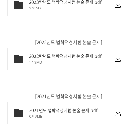
2023학년도 법학적성시험 논술 문제.pdf
2.21MB
[2022년도 법학적성시험 논술 문제]
2022학년도 법학적성시험 논술 문제.pdf
1.43MB
[2021년도 법학적성시험 논술 문제]
2021년도 법학적성시험 논술 문제.pdf
0.99MB